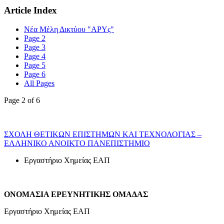
Article Index
Νέα Μέλη Δικτύου "ΑΡΥς"
Page 2
Page 3
Page 4
Page 5
Page 6
All Pages
Page 2 of 6
ΣΧΟΛΗ ΘΕΤΙΚΩΝ ΕΠΙΣΤΗΜΩΝ ΚΑΙ ΤΕΧΝΟΛΟΓΙΑΣ –
ΕΛΛΗΝΙΚΟ ΑΝΟΙΚΤΟ ΠΑΝΕΠΙΣΤΗΜΙΟ
Εργαστήριο Χημείας ΕΑΠ
ΟΝΟΜΑΣΙΑ ΕΡΕΥΝΗΤΙΚΗΣ ΟΜΑΔΑΣ
Εργαστήριο Χημείας ΕΑΠ