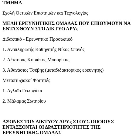
ΤΜΗΜΑ
Σχολή Θετικών Επιστημών και Τεχνολογίας
ΜΕΛΗ ΕΡΕΥΝΗΤΙΚΗΣ ΟΜΑΔΑΣ ΠΟΥ ΕΠΙΘΥΜΟΥΝ ΝΑ
ΕΝΤΑΧΘΟΥΝ ΣΤΟ ΔΙΚΤΥΟ ΑΡΥς
Διδακτικό - Ερευνητικό Προσωπικό
1. Αναπληρωτής Καθηγητής Νίκος Σπανός
2. Λέκτορας Κυριάκος Μπουρίκας
3. Αθανάσιος Τσέβης (μεταδιδακτορικός ερευνητής)
Μεταπτυχιακοί Φοιτητές
1. Αγλαΐα Γεωργάκα
2. Μάλαμας Σωτηρίου
ΑΞΟΝΕΣ ΤΟΥ ΔΙΚΤΥΟΥ ΑΡΥς ΣΤΟΥΣ ΟΠΟΙΟΥΣ
ΕΝΤΑΣΣΟΝΤΑΙ ΟΙ ΔΡΑΣΤΗΡΙΟΤΗΤΕΣ ΤΗΣ
ΕΡΕΥΝΗΤΙΚΗΣ ΟΜΑΔΑΣ