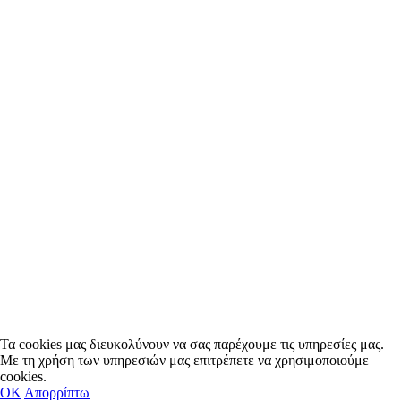
Τα cookies μας διευκολύνουν να σας παρέχουμε τις υπηρεσίες μας.
Με τη χρήση των υπηρεσιών μας επιτρέπετε να χρησιμοποιούμε
cookies.
OΚ
Απορρίπτω